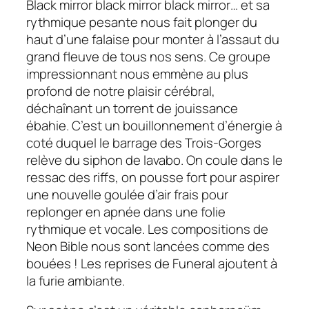
Black mirror black mirror black mirror
… et sa
rythmique pesante nous fait plonger du
haut d’une falaise pour monter à l’assaut du
grand fleuve de tous nos sens. Ce groupe
impressionnant nous emmène au plus
profond de notre plaisir cérébral,
déchaînant un torrent de jouissance
ébahie. C’est un bouillonnement d’énergie à
coté duquel le barrage des Trois-Gorges
relève du siphon de lavabo. On coule dans le
ressac des riffs, on pousse fort pour aspirer
une nouvelle goulée d’air frais pour
replonger en apnée dans une folie
rythmique et vocale. Les compositions de
Neon Bible
nous sont lancées comme des
bouées ! Les reprises de
Funeral
ajoutent à
la furie ambiante.