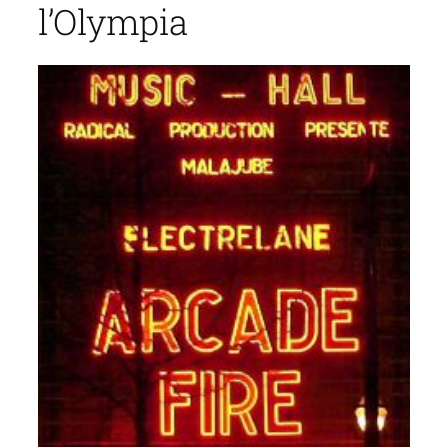
l’Olympia