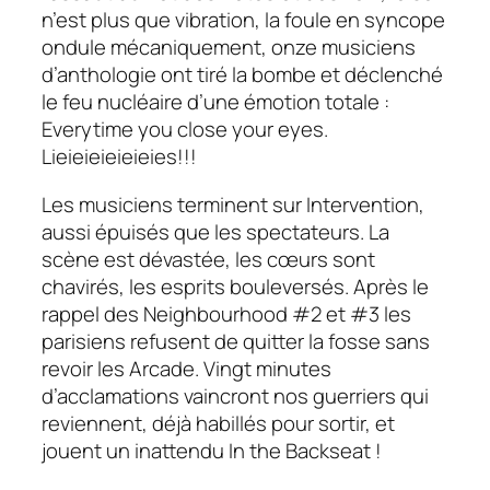
n’est plus que vibration, la foule en syncope
ondule mécaniquement, onze musiciens
d’anthologie ont tiré la bombe et déclenché
le feu nucléaire d’une émotion totale :
Everytime you close your eyes.
Lieieieieieieies!!!
Les musiciens terminent sur Intervention,
aussi épuisés que les spectateurs. La
scène est dévastée, les cœurs sont
chavirés, les esprits bouleversés. Après le
rappel des
Neighbourhood #2 et #3
les
parisiens refusent de quitter la fosse sans
revoir les Arcade. Vingt minutes
d’acclamations vaincront nos guerriers qui
reviennent, déjà habillés pour sortir, et
jouent un inattendu
In the Backseat !