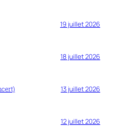
19 juillet 2026
18 juillet 2026
cert)
13 juillet 2026
12 juillet 2026