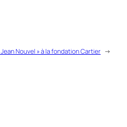
 Jean Nouvel » à la fondation Cartier
→