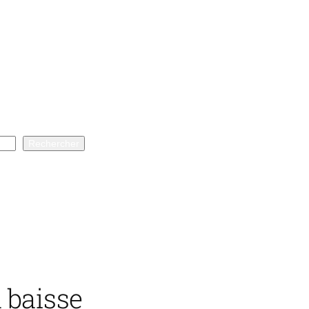
Rechercher
 baisse