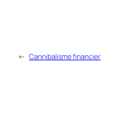
←
Cannibalisme financier