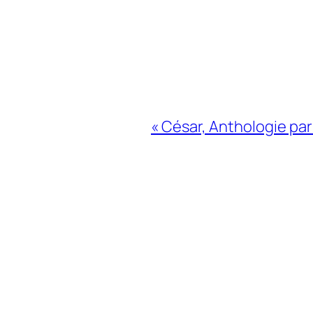
« César, Anthologie par