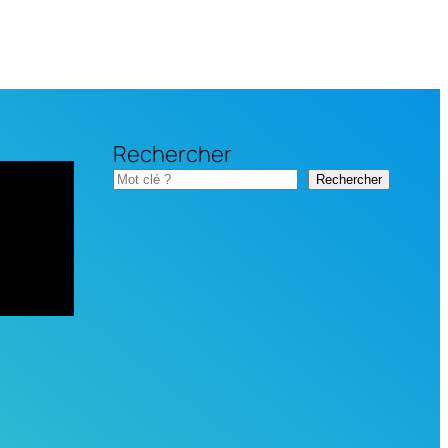
Rechercher
Rechercher