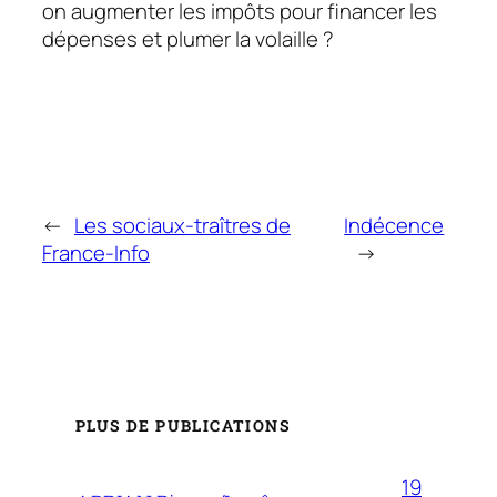
on augmenter les impôts pour financer les
dépenses et plumer la volaille ?
←
Les sociaux-traîtres de
Indécence
France-Info
→
PLUS DE PUBLICATIONS
19