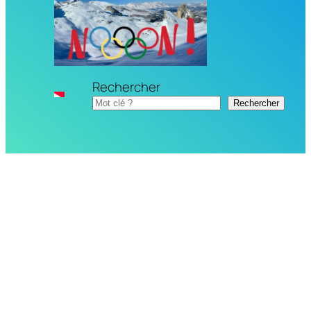
Rechercher
Rechercher