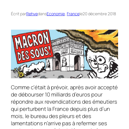
Écrit par
Rehve
dans
Economie
, 
France
le
20 décembre 2018
Comme c’était à prévoir, après avoir accepté
de débourser 10 milliards d’euros pour
répondre aux revendications des émeutiers
qui perturbent la France depuis plus d’un
mois, le bureau des pleurs et des
lamentations n’arrive pas à refermer ses