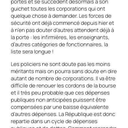
portes et se succèdent désormais à son
guichet toutes les corporations qui ont
quelque chose à demander. Les forces de
sécurité ont déjà commencé depuis hier et
à n’en pas douter d’autres attendent déjà à
la porte : les infirmières, les enseignants,
d’autres catégories de fonctionnaires, la
liste sera longue !
Les policiers ne sont doute pas les moins
méritants mais on pourra sans doute en dire
autant de nombre de corporations. Il va être
difficile de renouer les cordons de la bourse
et il très peu probable que ces dépenses
publiques non anticipées puissent être
compensées par une baisse équivalente
d’autres dépenses. La République est donc
repartie dans un cycle de dépenses