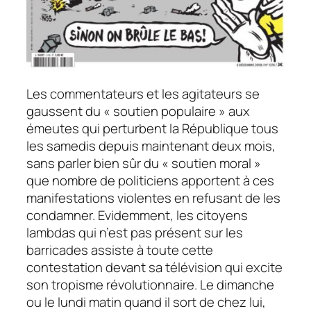
Les commentateurs et les agitateurs se
gaussent du « soutien populaire » aux
émeutes qui perturbent la République tous
les samedis depuis maintenant deux mois,
sans parler bien sûr du « soutien moral »
que nombre de politiciens apportent à ces
manifestations violentes en refusant de les
condamner. Evidemment, les citoyens
lambdas qui n’est pas présent sur les
barricades assiste à toute cette
contestation devant sa télévision qui excite
son tropisme révolutionnaire. Le dimanche
ou le lundi matin quand il sort de chez lui,