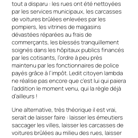
tout a disparu : les rues ont été nettoyées
par les services municipaux, les carcasses
de voitures brûlées enlevées par les
pompiers, les vitrines de magasins
dévastées réparées au frais de
commerçants, les blessés tranquillement
soignés dans les hôpitaux publics financés
par les cotisants, l’ordre à peu près
maintenu par les fonctionnaires de police
payés grâce à l’impôt. Ledit citoyen lambda
ne réalise pas encore que c’est lui qui paiera
l’addition le moment venu, qui la règle déjà
d’ailleurs !
Une alternative, très théorique il est vrai,
serait de laisser faire : laisser les émeutiers
saccager les villes, laisser les carcasses de
voitures brûlées au milieu des rues, laisser