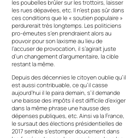
les poubelles brûler sur les trottoirs, laisser
les rues dépavées, etc. Il n’est pas sûr dans
ces conditions que le « soutien populaire »
perdurerait très longtemps. Les politiciens
pro-émeutes s’en prendraient alors au
pouvoir pour son laxisme au lieu de
l’accuser de provocation, il s’agirait juste
d’un changement d’argumentaire, la cible
restant la même.
Depuis des décennies le citoyen oublie qu’il
est aussi contribuable, ce qu’il casse
aujourd’hui il le paira demain, s’il demande
une baisse des impôts il est difficile d’exiger
dans la même phrase une hausse des
dépenses publiques, etc. Ainsi va la France,
le sursaut des élections présidentielles de
2017 semble s’estomper doucement dans