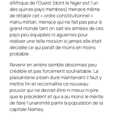
d’Afrique de l’Ouest (dont le Niger est l’un
des quinze pays membres) menace même
de rétablir cet « ordre constitutionnel »
manu militari,
menace qui ne fait pas peur à
grand monde tant on sait les armées de ces
pays peu équipées ni aguerries pour
réaliser une telle mission si jamais elle était
décidée ce qui paraît de moins en moins
probable.
Revenir en arrière semble désormais peu
crédible et pas forcément souhaitable. La
plaisanterie a bien duré maintenant il faut y
mettre fin et reconnaître ce nouveau
pouvoir qui ne devrait être ni mieux ni pire
que le précédent et qui a au moins le mérite
de faire l’unanimité parmi la population de la
capitale Niamey.