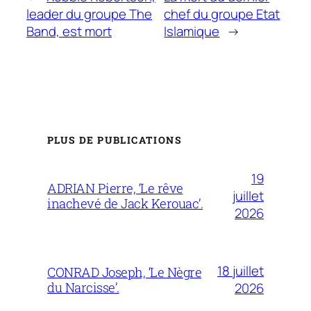
leader du groupe The
chef du groupe Etat
Band, est mort
Islamique
→
PLUS DE PUBLICATIONS
19
ADRIAN Pierre, ‘Le rêve
juillet
inachevé de Jack Kerouac’.
2026
18 juillet
CONRAD Joseph, ‘Le Nègre
du Narcisse’.
2026