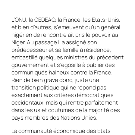
L’ONU, la CEDEAO, la France, les Etats-Unis,
et bien d’autres, s’émeuvent qu’un général
nigérien de rencontre ait pris le pouvoir au
Niger. Au passage il a assigné son
prédécesseur et sa famille à résidence,
embastillé quelques ministres du précédent
gouvernement et s’égosille à publier des
communiqués haineux contre la France.
Rien de bien grave donc, juste une
transition politique qui ne répond pas
exactement aux critères démocratiques
occidentaux, mais qui rentre parfaitement
dans les us et coutumes de la majorité des
pays membres des Nations Unies.
La communauté économique des Etats