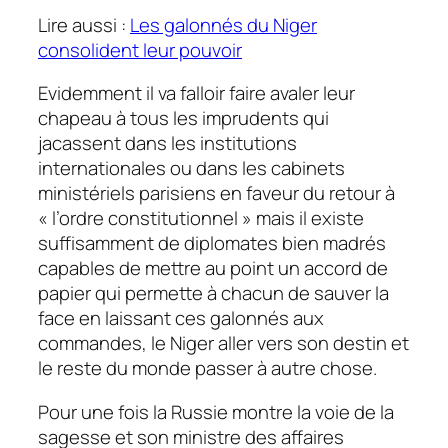
Lire aussi :
Les galonnés du Niger
consolident leur pouvoir
Evidemment il va falloir faire avaler leur
chapeau à tous les imprudents qui
jacassent dans les institutions
internationales ou dans les cabinets
ministériels parisiens en faveur du retour à
« l’ordre constitutionnel » mais il existe
suffisamment de diplomates bien madrés
capables de mettre au point un accord de
papier qui permette à chacun de sauver la
face en laissant ces galonnés aux
commandes, le Niger aller vers son destin et
le reste du monde passer à autre chose.
Pour une fois la Russie montre la voie de la
sagesse et son ministre des affaires