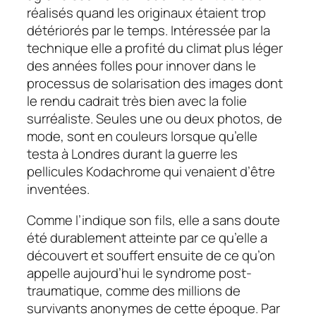
réalisés quand les originaux étaient trop
détériorés par le temps. Intéressée par la
technique elle a profité du climat plus léger
des années folles pour innover dans le
processus de solarisation des images dont
le rendu cadrait très bien avec la folie
surréaliste. Seules une ou deux photos, de
mode, sont en couleurs lorsque qu’elle
testa à Londres durant la guerre les
pellicules Kodachrome qui venaient d’être
inventées.
Comme l’indique son fils, elle a sans doute
été durablement atteinte par ce qu’elle a
découvert et souffert ensuite de ce qu’on
appelle aujourd’hui le syndrome post-
traumatique, comme des millions de
survivants anonymes de cette époque. Par