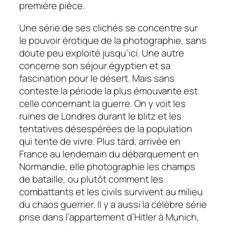
première pièce.
Une série de ses clichés se concentre sur
le pouvoir érotique de la photographie, sans
doute peu exploité jusqu’ici. Une autre
concerne son séjour égyptien et sa
fascination pour le désert. Mais sans
conteste la période la plus émouvante est
celle concernant la guerre. On y voit les
ruines de Londres durant le blitz et les
tentatives désespérées de la population
qui tente de vivre. Plus tard, arrivée en
France au lendemain du débarquement en
Normandie, elle photographie les champs
de bataille, ou plutôt comment les
combattants et les civils survivent au milieu
du chaos guerrier. Il y a aussi la célèbre série
prise dans l’appartement d’Hitler à Munich,