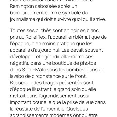
Remington cabossée après un
bombardement comme symbole du
journalisme qui doit survivre quoi qu’il arrive.
Toutes ses clichés sont en noir en blanc,
pris au Rolleiflex, l’appareil emblématique de
l’époque, bien moins pratique que les
appareils d’aujourd’hui. Lee devait souvent
développer et agrandir elle-même ses
négatifs, dans une boutique de photos
dans Saint-Malo sous les bombes, dans un
lavabo de circonstance sur le front.
Beaucoup des tirages présentés sont
d’époque illustrant le grand soin qu’elle
mettait dans l’agrandissement aussi
important pour elle que la prise de vue dans
la réussite de l’ensemble. Quelques
agrandissements modernes ont dû être