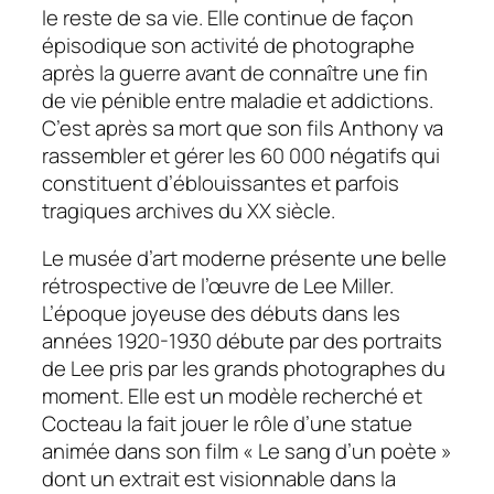
le reste de sa vie. Elle continue de façon
épisodique son activité de photographe
après la guerre avant de connaître une fin
de vie pénible entre maladie et addictions.
C’est après sa mort que son fils Anthony va
rassembler et gérer les 60 000 négatifs qui
constituent d’éblouissantes et parfois
tragiques archives du XX siècle.
Le musée d’art moderne présente une belle
rétrospective de l’œuvre de Lee Miller.
L’époque joyeuse des débuts dans les
années 1920-1930 débute par des portraits
de Lee pris par les grands photographes du
moment. Elle est un modèle recherché et
Cocteau la fait jouer le rôle d’une statue
animée dans son film « Le sang d’un poète »
dont un extrait est visionnable dans la