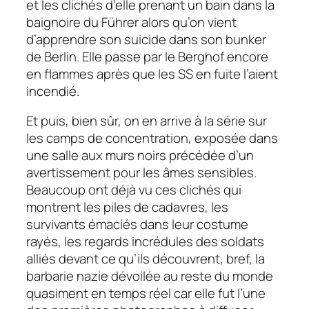
et les clichés d’elle prenant un bain dans la
baignoire du Führer alors qu’on vient
d’apprendre son suicide dans son bunker
de Berlin. Elle passe par le Berghof encore
en flammes après que les SS en fuite l’aient
incendié.
Et puis, bien sûr, on en arrive à la série sur
les camps de concentration, exposée dans
une salle aux murs noirs précédée d’un
avertissement pour les âmes sensibles.
Beaucoup ont déjà vu ces clichés qui
montrent les piles de cadavres, les
survivants émaciés dans leur costume
rayés, les regards incrédules des soldats
alliés devant ce qu’ils découvrent, bref, la
barbarie nazie dévoilée au reste du monde
quasiment en temps réel car elle fut l’une