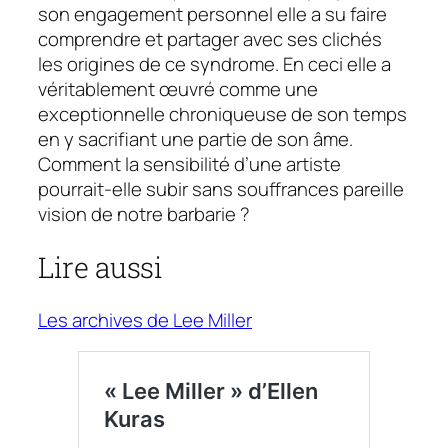
son engagement personnel elle a su faire
comprendre et partager avec ses clichés
les origines de ce syndrome. En ceci elle a
véritablement œuvré comme une
exceptionnelle chroniqueuse de son temps
en y sacrifiant une partie de son âme.
Comment la sensibilité d’une artiste
pourrait-elle subir sans souffrances pareille
vision de notre barbarie ?
Lire aussi
Les archives de Lee Miller