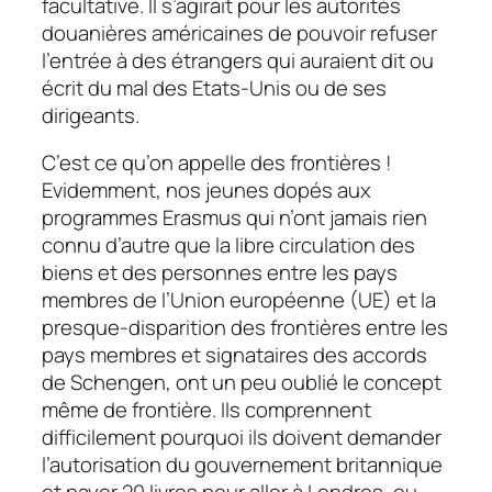
facultative. Il s’agirait pour les autorités
douanières américaines de pouvoir refuser
l’entrée à des étrangers qui auraient dit ou
écrit du mal des Etats-Unis ou de ses
dirigeants.
C’est ce qu’on appelle des frontières !
Evidemment, nos jeunes dopés aux
programmes
Erasmus
qui n’ont jamais rien
connu d’autre que la libre circulation des
biens et des personnes entre les pays
membres de l’Union européenne (UE) et la
presque-disparition des frontières entre les
pays membres et signataires des accords
de Schengen, ont un peu oublié le concept
même de frontière. Ils comprennent
difficilement pourquoi ils doivent demander
l’autorisation du gouvernement britannique