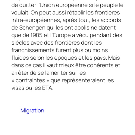
de quitter l’Union européenne si le peuple le
voulait. On peut aussi rétablir les frontières
intra-européennes, après tout, les accords
de Schengen qui les ont abolis ne datent
que de 1985 et l’Europe a vécu pendant des
siècles avec des frontières dont les
franchissements furent plus ou moins
fluides selon les époques et les pays. Mais
dans ce cas il vaut mieux être cohérents et
arrêter de se lamenter sur les
« contraintes » que représenteraient les
visas ou les ETA.
Migration