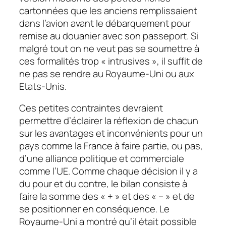
cartonnées que les anciens remplissaient
dans l’avion avant le débarquement pour
remise au douanier avec son passeport. Si
malgré tout on ne veut pas se soumettre à
ces formalités trop « intrusives », il suffit de
ne pas se rendre au Royaume-Uni ou aux
Etats-Unis.
Ces petites contraintes devraient
permettre d’éclairer la réflexion de chacun
sur les avantages et inconvénients pour un
pays comme la France à faire partie, ou pas,
d’une alliance politique et commerciale
comme l’UE. Comme chaque décision il y a
du pour et du contre, le bilan consiste à
faire la somme des « + » et des « – » et de
se positionner en conséquence. Le
Royaume-Uni a montré qu’il était possible