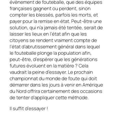
évènement de fouteballe, que des équipes
françaises gagnent ou perdent, sinon
compter les blessés, parfois les morts, et
payer pour la remise en état. Peut-être une
solution, qui n’a jamais été tentée, serait de
laisser les lieux en l’état afin que les
citoyens se rendent vraiment compte de
l’état d’abrutissement général dans lequel
le fouteballe plonge la population afin,
peut-être, d’espérer que les générations
futures évoluent en la matière ? Cela
vaudrait la peine d’essayer. Le prochain
championnat du monde de foute qui doit
démarrer dans les jours à venir en Amérique
du Nord offrira certainement des occasions
de tenter d’appliquer cette méthode.
Il suffit d’essayer !