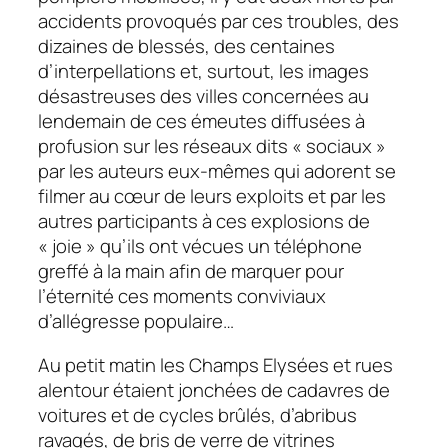
accidents provoqués par ces troubles, des
dizaines de blessés, des centaines
d’interpellations et, surtout, les images
désastreuses des villes concernées au
lendemain de ces émeutes diffusées à
profusion sur les réseaux dits « sociaux »
par les auteurs eux-mêmes qui adorent se
filmer au cœur de leurs exploits et par les
autres participants à ces explosions de
« joie » qu’ils ont vécues un téléphone
greffé à la main afin de marquer pour
l’éternité ces moments conviviaux
d’allégresse populaire…
Au petit matin les Champs Elysées et rues
alentour étaient jonchées de cadavres de
voitures et de cycles brûlés, d’abribus
ravagés, de bris de verre de vitrines