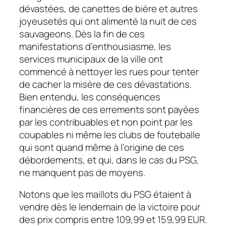
dévastées, de canettes de bière et autres
joyeusetés qui ont alimenté la nuit de ces
sauvageons. Dès la fin de ces
manifestations d’enthousiasme, les
services municipaux de la ville ont
commencé à nettoyer les rues pour tenter
de cacher la misère de ces dévastations.
Bien entendu, les conséquences
financières de ces errements sont payées
par les contribuables et non point par les
coupables ni même les clubs de fouteballe
qui sont quand même à l’origine de ces
débordements, et qui, dans le cas du PSG,
ne manquent pas de moyens.
Notons que les maillots du PSG étaient à
vendre dès le lendemain de la victoire pour
des prix compris entre 109,99 et 159,99 EUR.