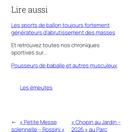
Lire aussi
Les sports de ballon toujours fortement
générateurs d’abrutissement des masses
Et retrouvez toutes nos chroniques
sportives sur…
Pousseurs de baballe et autres musculeux
Les émeutes
←
« Petite Messe
« Chopin au Jardin –
solennelle – Rossini »
2026 » au Parc