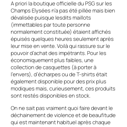
A priori
la boutique officielle du PSG sur les
Champs Elysées n’a pas été pillée mais bien
dévalisée puisque lesdits maillots
(immettables par toute personne
normalement constituée) étaient affichés
épuisés quelques heures seulement après
leur mise en vente. Voilà qui rassure sur le
pouvoir d’achat des impétrants. Pour les
économiquement plus faibles, une
collection de casquettes (à porter à
l’envers), d’écharpes ou de T-shirts était
également disponible pour des prix plus
modiques mais, curieusement, ces produits
sont restés disponibles en stock.
On ne sait pas vraiment quoi faire devant le
déchainement de violence et de beaufitude
qui est maintenant habituel après chaque