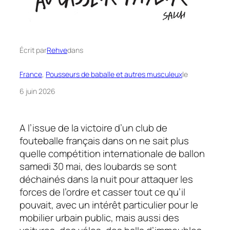
Écrit par
Rehve
dans
France
, 
Pousseurs de baballe et autres musculeux
le
6 juin 2026
A l’issue de la victoire d’un club de
fouteballe français dans on ne sait plus
quelle compétition internationale de ballon
samedi 30 mai, des loubards se sont
déchainés dans la nuit pour attaquer les
forces de l’ordre et casser tout ce qu’il
pouvait, avec un intérêt particulier pour le
mobilier urbain public, mais aussi des