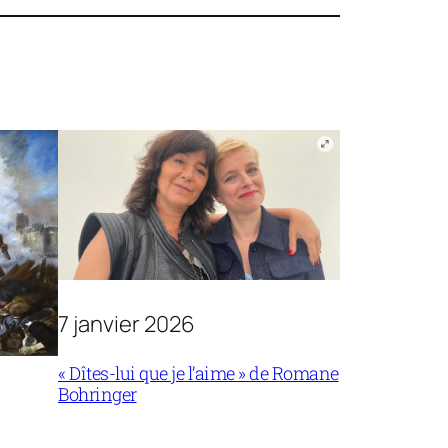
7 janvier 2026
« Dîtes-lui que je l’aime » de Romane
Bohringer