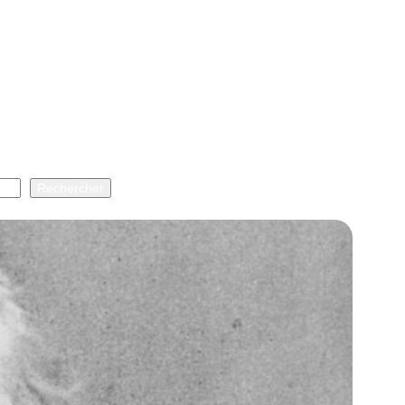
Rechercher