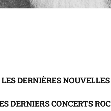
LES DERNIÈRES NOUVELLES
ES DERNIERS CONCERTS
ROC