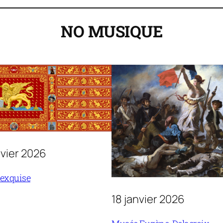
NO MUSIQUE
nvier 2026
 exquise
18 janvier 2026