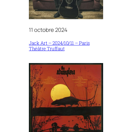
11 octobre 2024
Jack Art – 2024/10/11 – Paris
Théâtre Truffaut