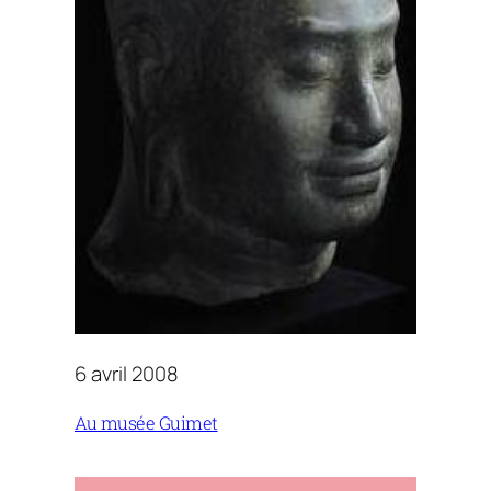
6 avril 2008
Au musée Guimet