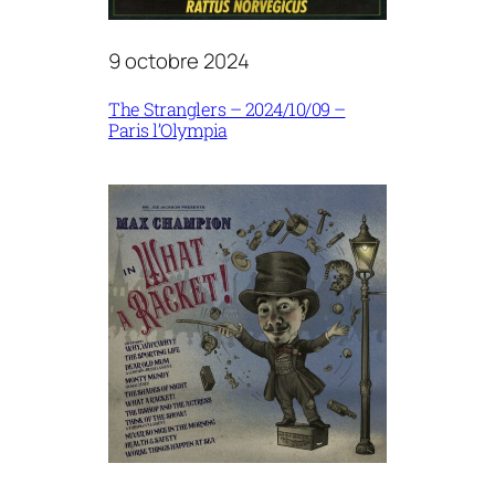
9 octobre 2024
The Stranglers – 2024/10/09 –
Paris l’Olympia