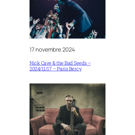
17 novembre 2024
Nick Cave & the Bad Seeds –
2024/11/17 – Paris Bercy