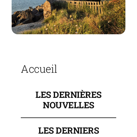
Accueil
LES DERNIÈRES
NOUVELLES
LES DERNIERS