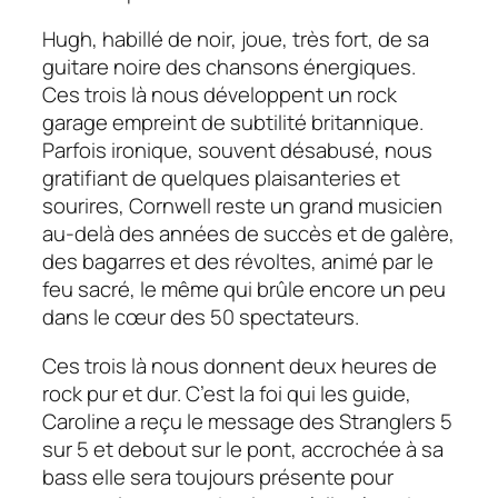
Hugh, habillé de noir, joue, très fort, de sa
guitare noire des chansons énergiques.
Ces trois là nous développent un rock
garage empreint de subtilité britannique.
Parfois ironique, souvent désabusé, nous
gratifiant de quelques plaisanteries et
sourires, Cornwell reste un grand musicien
au-delà des années de succès et de galère,
des bagarres et des révoltes, animé par le
feu sacré, le même qui brûle encore un peu
dans le cœur des 50 spectateurs.
Ces trois là nous donnent deux heures de
rock pur et dur. C’est la foi qui les guide,
Caroline a reçu le message des
Stranglers
5
sur 5 et debout sur le pont, accrochée à sa
bass elle sera toujours présente pour