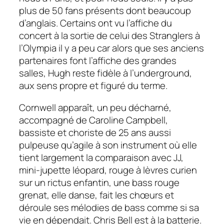
plus de 50 fans présents dont beaucoup
d’anglais. Certains ont vu l’affiche du
concert à la sortie de celui des
Stranglers
à
l’Olympia il y a peu car alors que ses anciens
partenaires font l’affiche des grandes
salles, Hugh reste fidèle à l’
underground,
aux sens propre et figuré du terme.
Cornwell apparaît, un peu décharné,
accompagné de Caroline Campbell,
bassiste et choriste de 25 ans aussi
pulpeuse qu’agile à son instrument où elle
tient largement la comparaison avec
JJ,
mini-jupette léopard, rouge à lèvres
curien
sur un rictus enfantin, une bass rouge
grenat, elle danse, fait les chœurs et
déroule ses mélodies de bass comme si sa
vie en dépendait. Chris Bell est à la batterie.