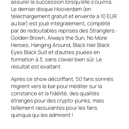
assurer la succession lorsqu’elle s’ouvrira.
Le dernier disque
Hooverdam
(en
téléchargement gratuit et envente à 10 EUR
au bar) est joué intégralement, complété
par de redoutables reprises des
Stranglers :
Golden Brown, Always the Sun, No More
Heroes, Hanging Around, Black Hair Black
Eyes Black Suit
et d’autres jouées en
formation à 3, sans clavier bien sûr. Le
résultat est exaltant.
Après ce show décoiffant, 50 fans sonnés
migrent vers le bar pour méditer sur la
constance et la fidélité, des qualités
étranges pour des crypto-punks, mais
tellement rassurantes pour les fans
quinqua qui les admirent !