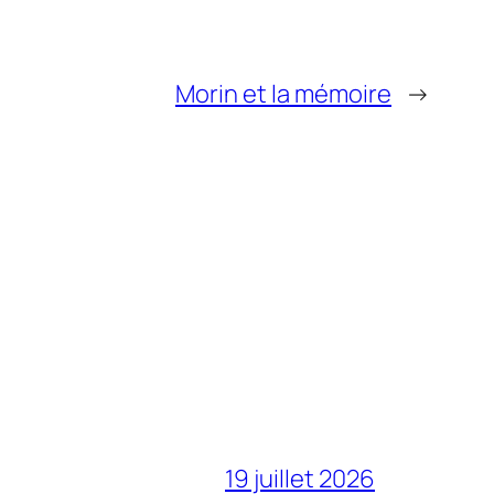
Morin et la mémoire
→
19 juillet 2026