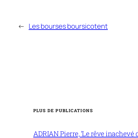
←
Les bourses boursicotent
PLUS DE PUBLICATIONS
ADRIAN Pierre, ‘Le rêve inachevé d