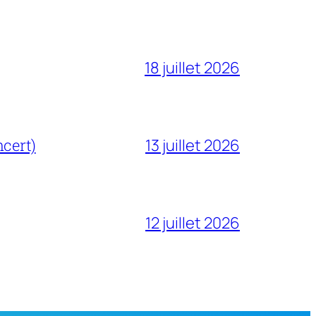
18 juillet 2026
cert)
13 juillet 2026
12 juillet 2026