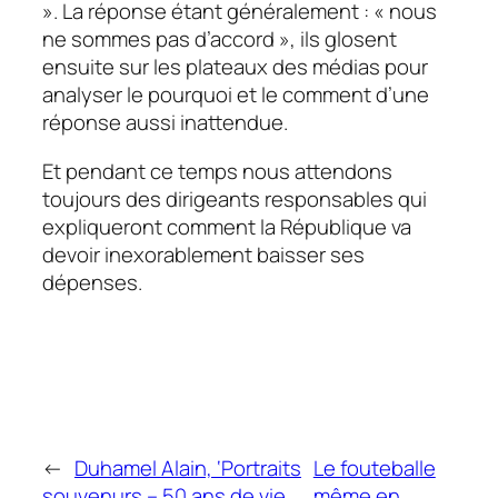
». La réponse étant généralement : « nous
ne sommes pas d’accord », ils glosent
ensuite sur les plateaux des médias pour
analyser le pourquoi et le comment d’une
réponse aussi inattendue.
Et pendant ce temps nous attendons
toujours des dirigeants responsables qui
expliqueront comment la République va
devoir inexorablement baisser ses
dépenses.
←
Duhamel Alain, ‘Portraits
Le fouteballe
souvenurs – 50 ans de vie
même en