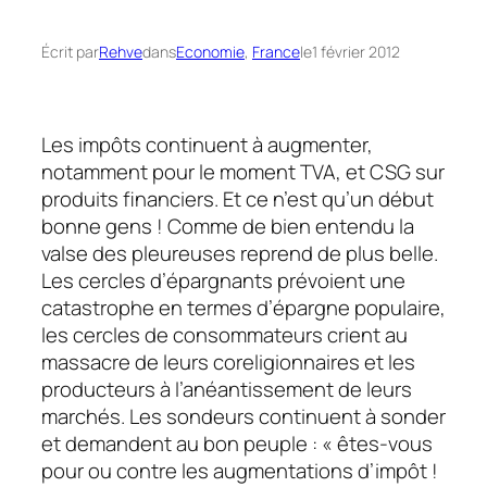
Écrit par
Rehve
dans
Economie
, 
France
le
1 février 2012
Les impôts continuent à augmenter,
notamment pour le moment TVA, et CSG sur
produits financiers. Et ce n’est qu’un début
bonne gens ! Comme de bien entendu la
valse des pleureuses reprend de plus belle.
Les cercles d’épargnants prévoient une
catastrophe en termes d’épargne populaire,
les cercles de consommateurs crient au
massacre de leurs coreligionnaires et les
producteurs à l’anéantissement de leurs
marchés. Les sondeurs continuent à sonder
et demandent au bon peuple : « êtes-vous
pour ou contre les augmentations d’impôt !