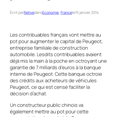
Écrit par
Rehve
dans
Economie
, 
France
le
19 janvier 2014
Les contribuables français vont mettre au
pot pour augmenter le capital de Peugeot,
entreprise familiale de construction
automobile. Lesdits contribuables avaient
déjà mis la main à la poche en octroyant une
garantie de 7 milliards d’euros à la banque
interne de Peugeot. Cette banque octroie
des crédits aux acheteurs de véhicules
Peugeot, ce qui est censé faciliter la
décision d’achat.
Un constructeur public chinois va
également mettre au pot pour cette