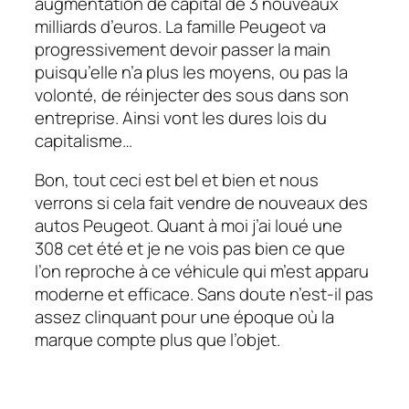
augmentation de capital de 3 nouveaux
milliards d’euros. La famille Peugeot va
progressivement devoir passer la main
puisqu’elle n’a plus les moyens, ou pas la
volonté, de réinjecter des sous dans son
entreprise. Ainsi vont les dures lois du
capitalisme…
Bon, tout ceci est bel et bien et nous
verrons si cela fait vendre de nouveaux des
autos Peugeot. Quant à moi j’ai loué une
308 cet été et je ne vois pas bien ce que
l’on reproche à ce véhicule qui m’est apparu
moderne et efficace. Sans doute n’est-il pas
assez clinquant pour une époque où la
marque compte plus que l’objet.