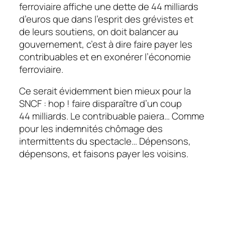
ferroviaire affiche une dette de 44 milliards
d’euros que dans l’esprit des grévistes et
de leurs soutiens, on doit balancer au
gouvernement, c’est à dire faire payer les
contribuables et en exonérer l’économie
ferroviaire.
Ce serait évidemment bien mieux pour la
SNCF : hop ! faire disparaître d’un coup
44 milliards. Le contribuable paiera… Comme
pour les indemnités chômage des
intermittents du spectacle… Dépensons,
dépensons, et faisons payer les voisins.