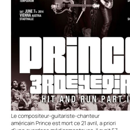
Le compositeur-guitariste-chanteur
américain Prince est mort ce 21 avril, a priori