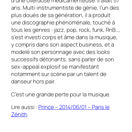
d’une overdose médicamenteuse. Il avait 57
ans. Multi-instrumentiste de génie, l’un des
plus doués de sa génération, il a produit
une discographie phénoménale, touché à
tous les genres : jazz, pop, rock, funk, RnB…,
s’est investi corps et âme dans la musique,
y compris dans son aspect business, et a
modelé son personnage avec des looks
successifs détonants, sans parler de son
sex-appeal explosif se manifestant
notamment sur scène par un talent de
danseur hors pair.
C’est une grande perte pour la musique.
Lire aussi :
Prince – 2014/06/01 – Paris le
Zénith