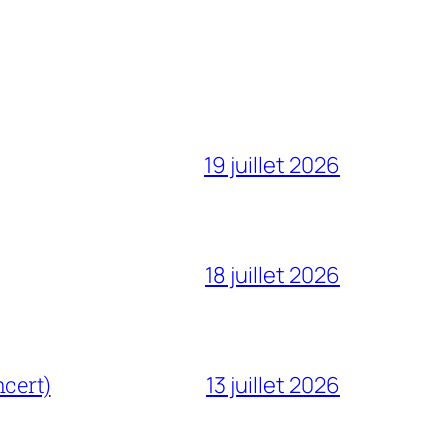
19 juillet 2026
18 juillet 2026
cert)
13 juillet 2026