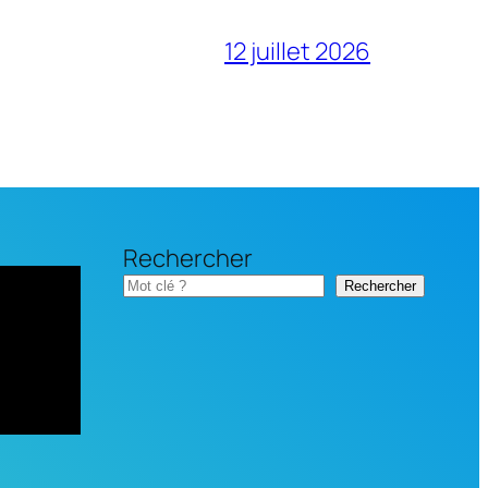
12 juillet 2026
Rechercher
Rechercher