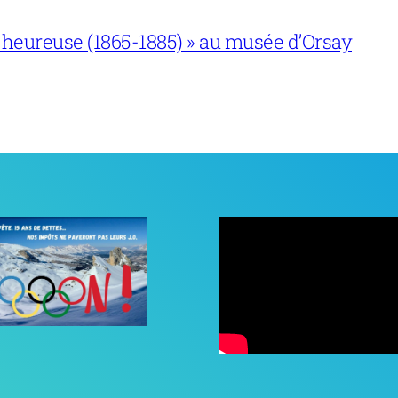
 heureuse (1865-1885) » au musée d’Orsay