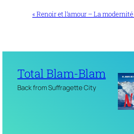
« Renoir et l’amour – La modernité
Total Blam-Blam
Back from Suffragette City