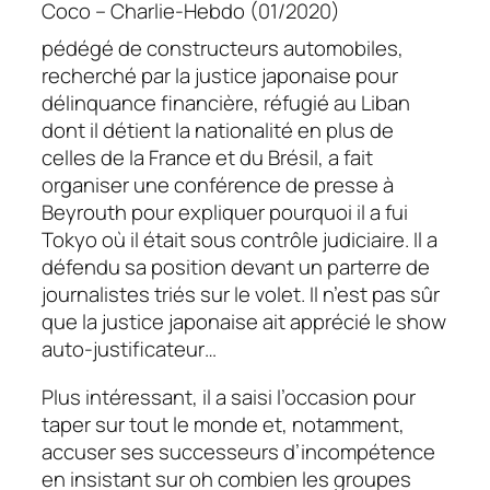
Coco – Charlie-Hebdo (01/2020)
pédégé de constructeurs automobiles,
recherché par la justice japonaise pour
délinquance financière, réfugié au Liban
dont il détient la nationalité en plus de
celles de la France et du Brésil, a fait
organiser une conférence de presse à
Beyrouth pour expliquer pourquoi il a fui
Tokyo où il était sous contrôle judiciaire. Il a
défendu sa position devant un parterre de
journalistes triés sur le volet. Il n’est pas sûr
que la justice japonaise ait apprécié le show
auto-justificateur…
Plus intéressant, il a saisi l’occasion pour
taper sur tout le monde et, notamment,
accuser ses successeurs d’incompétence
en insistant sur oh combien les groupes