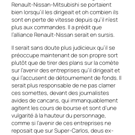
Renault-Nissan-Mitsubishi se portaient
bien lorsqu’il les dirigeait et oh combien ils
sont en perte de vitesse depuis qu’il n’est
plus aux commandes. Il a prédit que
l’alliance Renault-Nissan serait en sursis.
Il serait sans doute plus judicieux qu’il se
préoccupe maintenant de son propre sort
plutôt que de tirer des plans sur la comète
sur l’avenir des entreprises qu’il dirigeait et
qui l’accusent de détournement de fonds. Il
serait plus responsable de ne pas clamer
ces sornettes, devant des journalistes
avides de cancans, qui immanquablement
agitent les cours de bourse et sont d’une
vulgarité à la hauteur du personnage,
comme si l’avenir de ces entreprises ne
reposait que sur Super-Carlos, deus ex-