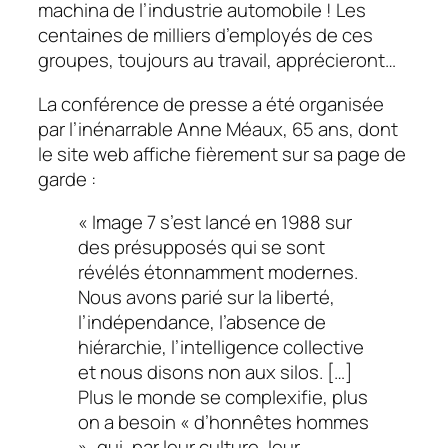
machina de l’industrie automobile ! Les
centaines de milliers d’employés de ces
groupes, toujours au travail, apprécieront…
La conférence de presse a été organisée
par l’inénarrable Anne Méaux, 65 ans, dont
le site web affiche fièrement sur sa page de
garde :
« Image 7 s’est lancé en 1988 sur
des présupposés qui se sont
révélés étonnamment modernes.
Nous avons parié sur la liberté,
l’indépendance, l’absence de
hiérarchie, l’intelligence collective
et nous disons non aux silos. […]
Plus le monde se complexifie, plus
on a besoin « d’honnêtes hommes
», qui, par leur culture, leur