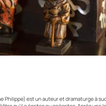
 Philippe) est un auteur et dramaturge à suc