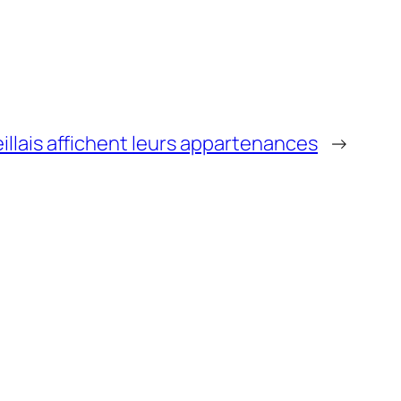
illais affichent leurs appartenances
→