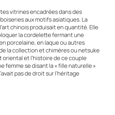
stes vitrines encadrées dans des
oiseries aux motifs asiatiques. La
art chinois produisait en quantité. Elle
 bloquer la cordelette fermant une
 en porcelaine, en laque ou autres
e la collection et chimères ou
netsuke
 oriental et l’histoire de ce couple
 femme se disant la « fille naturelle »
avait pas de droit sur l’héritage