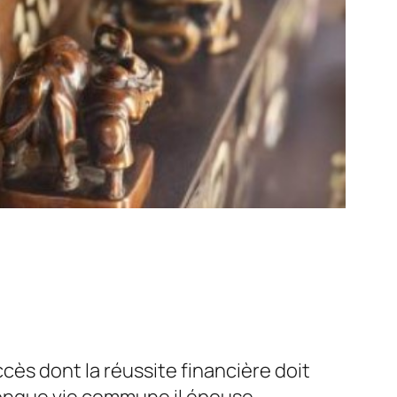
cès dont la réussite financière doit