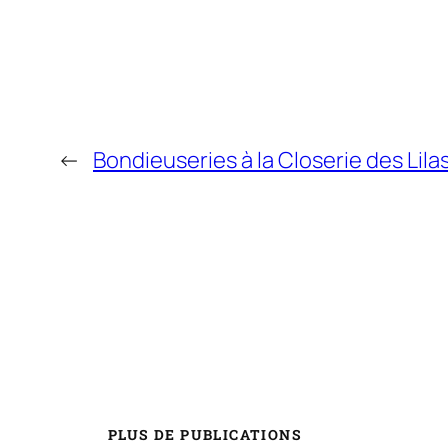
←
Bondieuseries à la Closerie des Lila
PLUS DE PUBLICATIONS