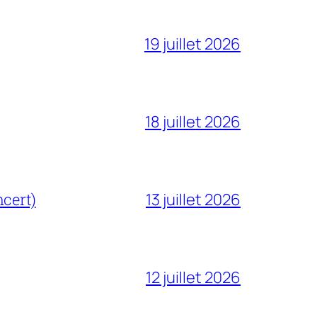
19 juillet 2026
18 juillet 2026
cert)
13 juillet 2026
12 juillet 2026