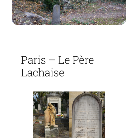
Paris – Le Père
Lachaise