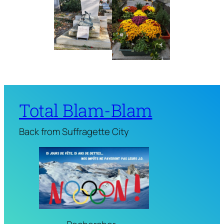
Total Blam-Blam
Back from Suffragette City