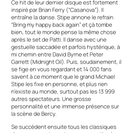
Ce hit de leur dernier disque est fortement
inspiré par Brian Ferry (“Casanova”). Il
entraîne la danse. Stipe annone le refrain
“Bring my happy back again” et çà tombe
bien, tout le monde pense la même chose
après le set de Patti. Il danse avec une
gestuelle saccadée et parfois hystérique, à
mi chemin entre David Byrne et Peter
Garrett (Midnight Oil). Puis, soudainement, il
se fige en vous regardant et 14 000 fans
savent à ce moment que le grand Michael
Stipe les fixe en personne, et plus rien
n’existe au monde, surtout pas les 13 999
autres spectateurs. Une grosse
personnalité et une immense présence sur
la scène de Bercy.
Se succèdent ensuite tous les classiques