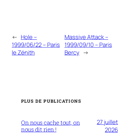
←
Hole –
Massive Attack –
1999/06/22 – Paris
1999/09/10 – Paris
le Zénith
Bercy
→
PLUS DE PUBLICATIONS
27 juillet
On nous cache tout, on
nous dit rien !
2026