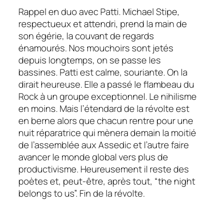
Rappel en duo avec Patti. Michael Stipe,
respectueux et attendri, prend la main de
son égérie, la couvant de regards
énamourés. Nos mouchoirs sont jetés
depuis longtemps, on se passe les
bassines. Patti est calme, souriante. On la
dirait heureuse. Elle a passé le flambeau du
Rock à un groupe exceptionnel. Le nihilisme
en moins. Mais l’étendard de la révolte est
en berne alors que chacun rentre pour une
nuit réparatrice qui mènera demain la moitié
de l’assemblée aux Assedic et l’autre faire
avancer le monde global vers plus de
productivisme. Heureusement il reste des
poètes et, peut-être, après tout, “the night
belongs to us”. Fin de la révolte.