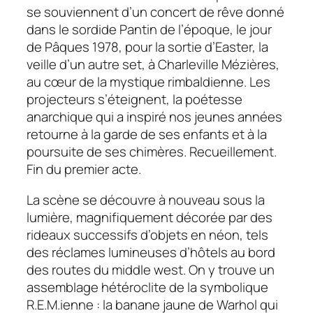
se souviennent d’un concert de rêve donné
dans le sordide Pantin de l’époque, le jour
de Pâques 1978, pour la sortie d’Easter, la
veille d’un autre set, à Charleville Mézières,
au cœur de la mystique rimbaldienne. Les
projecteurs s’éteignent, la poétesse
anarchique qui a inspiré nos jeunes années
retourne à la garde de ses enfants et à la
poursuite de ses chimères. Recueillement.
Fin du premier acte.
La scène se découvre à nouveau sous la
lumière, magnifiquement décorée par des
rideaux successifs d’objets en néon, tels
des réclames lumineuses d’hôtels au bord
des routes du middle west. On y trouve un
assemblage hétéroclite de la symbolique
R.E.M.ienne : la banane jaune de Warhol qui