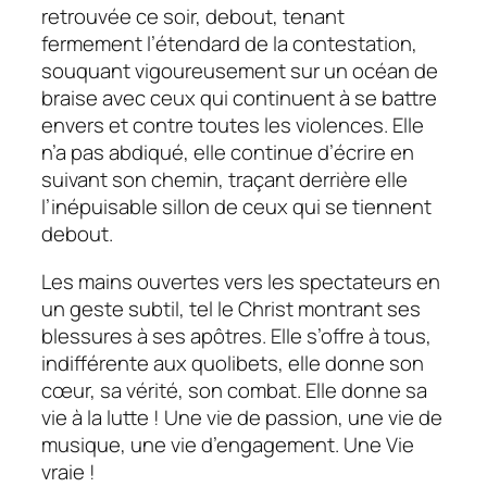
retrouvée ce soir, debout, tenant
fermement l’étendard de la contestation,
souquant vigoureusement sur un océan de
braise avec ceux qui continuent à se battre
envers et contre toutes les violences. Elle
n’a pas abdiqué, elle continue d’écrire en
suivant son chemin, traçant derrière elle
l’inépuisable sillon de ceux qui se tiennent
debout.
Les mains ouvertes vers les spectateurs en
un geste subtil, tel le Christ montrant ses
blessures à ses apôtres. Elle s’offre à tous,
indifférente aux quolibets, elle donne son
cœur, sa vérité, son combat. Elle donne sa
vie à la lutte ! Une vie de passion, une vie de
musique, une vie d’engagement. Une Vie
vraie !