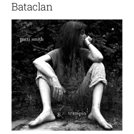
Bataclan