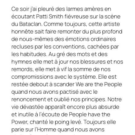
Ce soir j’ai pleuré des larmes amères en
écoutant Patti Smith fiévreuse sur la scène
du Bataclan. Comme toujours, cette artiste
honnête sait faire remonter du plus profond
de nous-mêmes des émotions ordinaires
recluses par les conventions, cachées par
les habitudes. Au gré des mots et des
hymnes elle met à jour nos blessures et nos
remords, elle met à vif la somme de nos
compromissions avec le système. Elle est
restée debout à scander
We are the People
quand nous avons pactisé avec le
renoncement et oublié nos principes. Notre
vie dévastée apparaît encore plus absurde
et inutile à l’écoute de
People have the
Power,
chanté le poing levé. Toujours elle
parie sur l’Homme quand nous avons