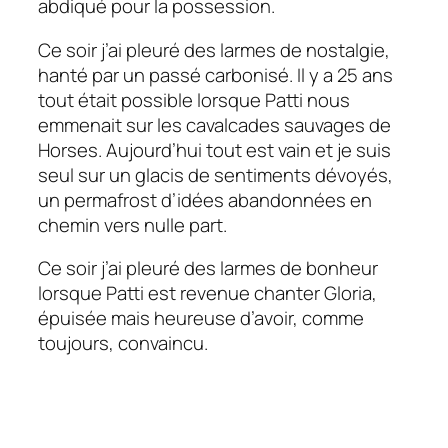
abdiqué pour la possession.
Ce soir j’ai pleuré des larmes de nostalgie,
hanté par un passé carbonisé. Il y a 25 ans
tout était possible lorsque Patti nous
emmenait sur les cavalcades sauvages de
Horses
. Aujourd’hui tout est vain et je suis
seul sur un glacis de sentiments dévoyés,
un permafrost d’idées abandonnées en
chemin vers nulle part.
Ce soir j’ai pleuré des larmes de bonheur
lorsque Patti est revenue chanter
Gloria
,
épuisée mais heureuse d’avoir, comme
toujours, convaincu.