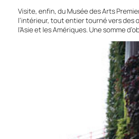
Visite, enfin, du Musée des Arts Premier
l’intérieur, tout entier tourné vers de
l’Asie et les Amériques. Une somme d’obj