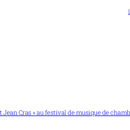
 et Jean Cras » au festival de musique de cham