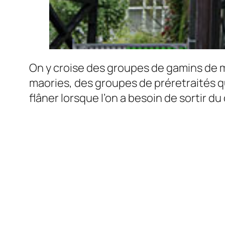
On y croise des groupes de gamins de 
maories, des groupes de préretraités q
flâner lorsque l’on a besoin de sortir du