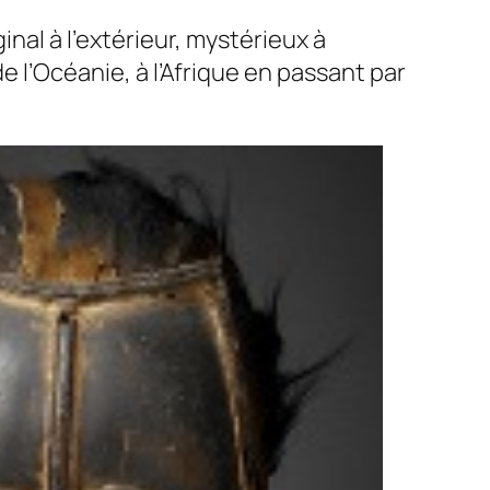
nal à l’extérieur, mystérieux à
 l’Océanie, à l’Afrique en passant par