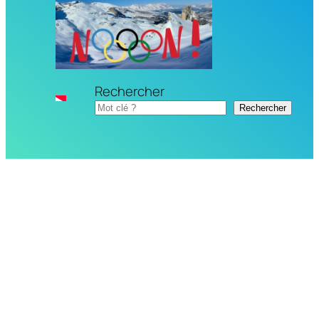
Rechercher
Rechercher