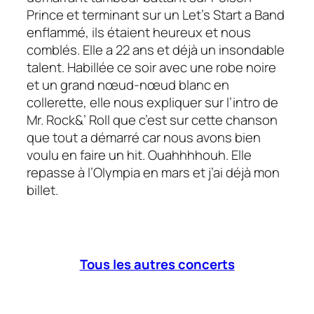
Prince
et terminant sur un
Let’s Start a Band
enflammé, ils étaient heureux et nous
comblés. Elle a 22 ans et déjà un insondable
talent. Habillée ce soir avec une robe noire
et un grand nœud-nœud blanc en
collerette, elle nous expliquer sur l’intro de
Mr. Rock&’ Roll
que c’est sur cette chanson
que tout a démarré car nous avons bien
voulu en faire un hit. Ouahhhhouh. Elle
repasse à l’Olympia en mars et j’ai déjà mon
billet.
Tous les autres concerts