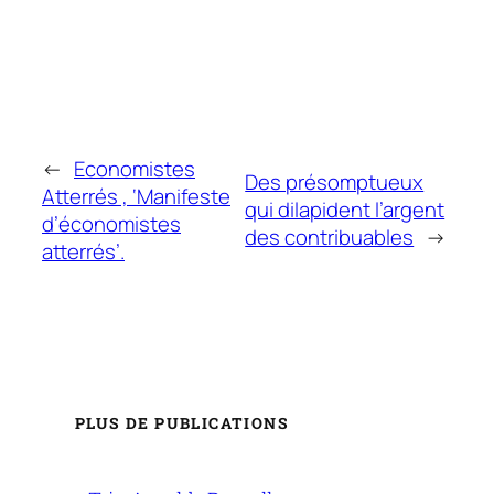
←
Economistes
Des présomptueux
Atterrés , ‘Manifeste
qui dilapident l’argent
d’économistes
des contribuables
→
atterrés’.
PLUS DE PUBLICATIONS