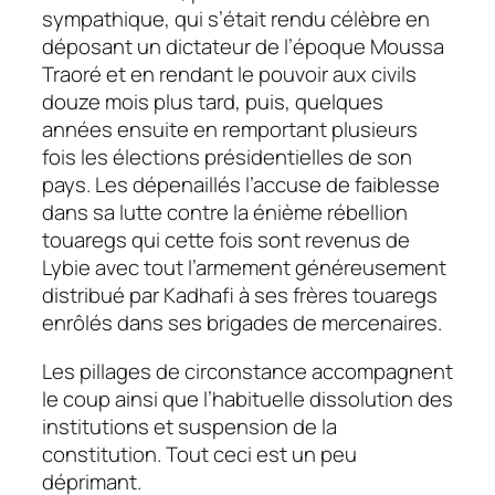
sympathique, qui s’était rendu célèbre en
déposant un dictateur de l’époque Moussa
Traoré et en rendant le pouvoir aux civils
douze mois plus tard, puis, quelques
années ensuite en remportant plusieurs
fois les élections présidentielles de son
pays. Les dépenaillés l’accuse de faiblesse
dans sa lutte contre la énième rébellion
touaregs qui cette fois sont revenus de
Lybie avec tout l’armement généreusement
distribué par Kadhafi à ses frères touaregs
enrôlés dans ses brigades de mercenaires.
Les pillages de circonstance accompagnent
le coup ainsi que l’habituelle dissolution des
institutions et suspension de la
constitution. Tout ceci est un peu
déprimant.