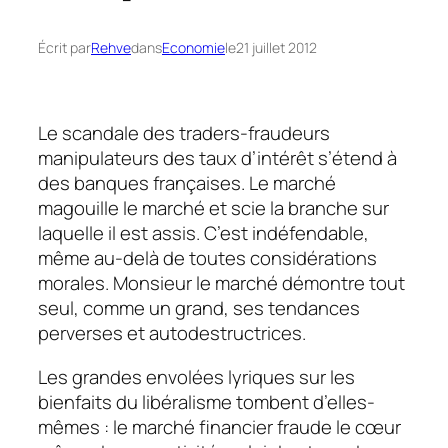
Écrit par
Rehve
dans
Economie
le
21 juillet 2012
Le scandale des traders-fraudeurs
manipulateurs des taux d’intérêt s’étend à
des banques françaises. Le marché
magouille le marché et scie la branche sur
laquelle il est assis. C’est indéfendable,
même au-delà de toutes considérations
morales. Monsieur le marché démontre tout
seul, comme un grand, ses tendances
perverses et autodestructrices.
Les grandes envolées lyriques sur les
bienfaits du libéralisme tombent d’elles-
mêmes : le marché financier fraude le cœur