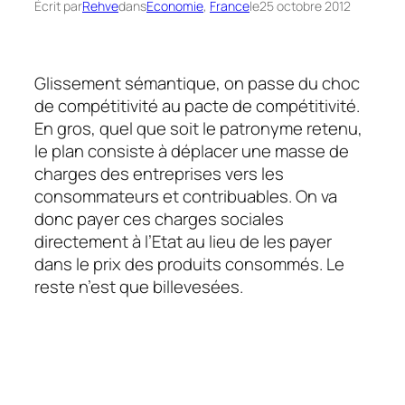
Écrit par
Rehve
dans
Economie
, 
France
le
25 octobre 2012
Glissement sémantique, on passe du choc
de compétitivité au pacte de compétitivité.
En gros, quel que soit le patronyme retenu,
le plan consiste à déplacer une masse de
charges des entreprises vers les
consommateurs et contribuables. On va
donc payer ces charges sociales
directement à l’Etat au lieu de les payer
dans le prix des produits consommés. Le
reste n’est que billevesées.