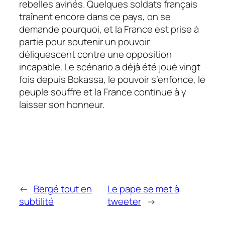
rebelles avinés. Quelques soldats français
traînent encore dans ce pays, on se
demande pourquoi, et la France est prise à
partie pour soutenir un pouvoir
déliquescent contre une opposition
incapable. Le scénario a déjà été joué vingt
fois depuis Bokassa, le pouvoir s’enfonce, le
peuple souffre et la France continue à y
laisser son honneur.
←
Bergé tout en
Le pape se met à
subtilité
tweeter
→