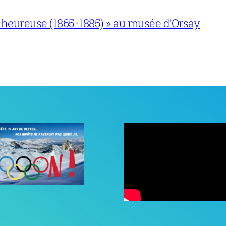
 heureuse (1865-1885) » au musée d’Orsay