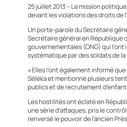
25 juillet 2013 – La mission politi
devant les violations des droits de
Un porte-parole du Secrétaire géné
Secrétaire général en République c
gouvernementales (ONG) qui l’ont i
systématique par des soldats de la 
« Elles l’ont également informé que
Séléka et mentionné plusieurs tent
publics et de recrutement d’enfants
Les hostilités ont éclaté en Républ
une série d’attaques, pris le contrôl
renversé le pouvoir de l’ancien Pré