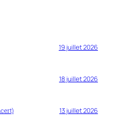
19 juillet 2026
18 juillet 2026
cert)
13 juillet 2026