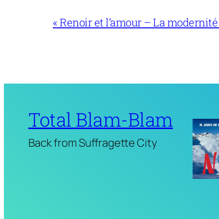
« Renoir et l’amour – La modernité
Total Blam-Blam
Back from Suffragette City