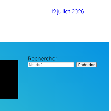
12 juillet 2026
Rechercher
Rechercher