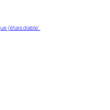
e j’étais diable’.