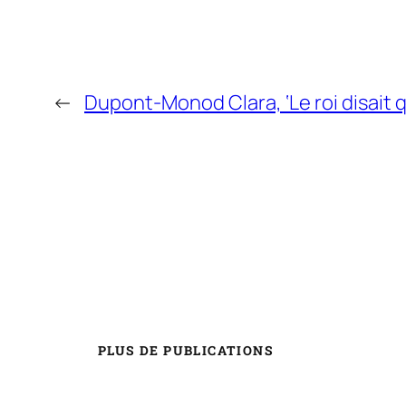
←
Dupont-Monod Clara, ‘Le roi disait qu
PLUS DE PUBLICATIONS