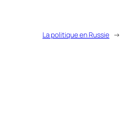
La politique en Russie
→