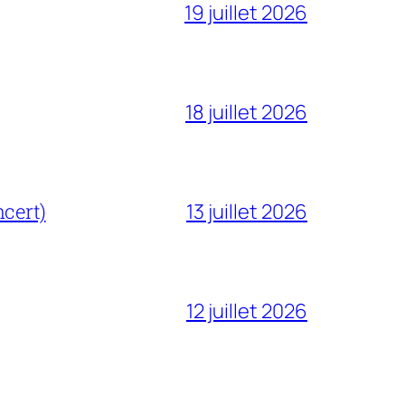
19 juillet 2026
18 juillet 2026
cert)
13 juillet 2026
12 juillet 2026