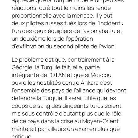
réactions, ou à tout le moins les rende
proportionnelle avec la menace. Il y eut
deux pilotes russes tués lors de l’incident :
l’un des deux équipiers de l’avion abattu et
un deuxième lors de l’opération
d’exfiltration du second pilote de l’avion.
Le problème est que, contrairement à la
Géorgie, la Turquie fait, elle, partie
intégrante de l’OTAN et que si Moscou
ouvre les hostilités contre Ankara c’est
l’ensemble des pays de l’alliance qui devront
défendre la Turquie. Il serait utile que les
coups de sang des dirigeants turcs soient
mis sous contrôle d’autant plus que le rôle
de ce pays dans la crise au Moyen-Orient
mériterait par ailleurs un examen plus que
critique.