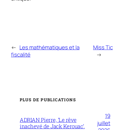
←
Les mathématiques et la
Miss Tic
fiscalité
→
PLUS DE PUBLICATIONS
19
ADRIAN Pierre, ‘Le rêve
juillet
inachevé de Jack Kerouac’.