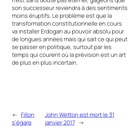
son successeur reviendra à des sentiments
moins éruptifs. Le problème est que la
transformation constitutionnelle en cours
va installer Erdogan au pouvoir absolu pour
de longues années mais qui sait ce qui peut
se passer en politique, surtout par les
temps qui courent où la prévision est un art
de plus en plus incertain.
←
Fillon
John Wetton est mort le 31
s’égare
janvier 2017
→