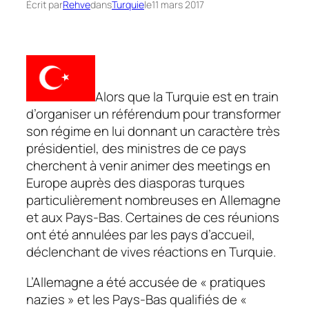
Écrit par
Rehve
dans
Turquie
le
11 mars 2017
Alors que la Turquie est en train
d’organiser un référendum pour transformer
son régime en lui donnant un caractère très
présidentiel, des ministres de ce pays
cherchent à venir animer des meetings en
Europe auprès des diasporas turques
particulièrement nombreuses en Allemagne
et aux Pays-Bas. Certaines de ces réunions
ont été annulées par les pays d’accueil,
déclenchant de vives réactions en Turquie.
L’Allemagne a été accusée de
« pratiques
nazies »
et les Pays-Bas qualifiés de
«