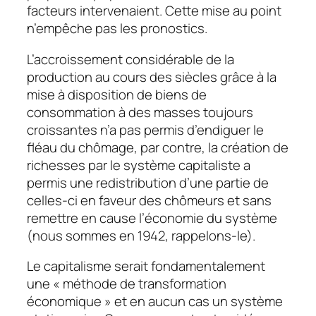
facteurs intervenaient. Cette mise au point
n’empêche pas les pronostics.
L’accroissement considérable de la
production au cours des siècles grâce à la
mise à disposition de biens de
consommation à des masses toujours
croissantes n’a pas permis d’endiguer le
fléau du chômage, par contre, la création de
richesses par le système capitaliste a
permis une redistribution d’une partie de
celles-ci en faveur des chômeurs et sans
remettre en cause l’économie du système
(nous sommes en 1942, rappelons-le).
Le capitalisme serait fondamentalement
une « méthode de transformation
économique » et en aucun cas un système