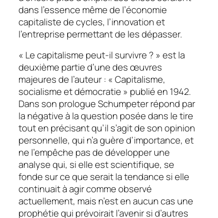
dans l’essence même de l’économie
capitaliste de cycles, l’innovation et
l’entreprise permettant de les dépasser.
« Le capitalisme peut-il survivre ? » est la
deuxième partie d’une des œuvres
majeures de l’auteur : « Capitalisme,
socialisme et démocratie » publié en 1942.
Dans son prologue Schumpeter répond par
la négative à la question posée dans le tire
tout en précisant qu’il s’agit de son opinion
personnelle, qui n’a guère d’importance, et
ne l’empêche pas de développer une
analyse qui, si elle est scientifique, se
fonde sur ce que serait la tendance si elle
continuait à agir comme observé
actuellement, mais n’est en aucun cas une
prophétie qui prévoirait l’avenir si d’autres