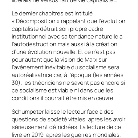
Le dernier chapitres est intitulé
« Décomposition » rappelant que l’évolution
capitaliste détruit son propre cadre
institutionnel avec sa tendance naturelle à
l’autodestruction mais aussi à la création
d’une évolution nouvelle. Et ce n’est pas
pour autant que la vision de Marx sur
l’avènement inévitable du socialisme sera
autoréalisatrice car, à l’époque (les années
30), les théoriciens ne savent pas encore si
ce socialisme est viable ni dans quelles
conditions il pourrait être mis en œuvre.
Schumpeter laisse le lecteur face à des
questions de société vitales, après les avoir
sérieusement défrichées. La lecture de ce
livre en 2019, après les guerres mondiales,