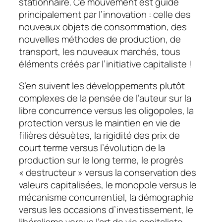
stationnaire. Ce mouvement est guidé
principalement par l’innovation : celle des
nouveaux objets de consommation, des
nouvelles méthodes de production, de
transport, les nouveaux marchés, tous
éléments créés par l’initiative capitaliste !
S’en suivent les développements plutôt
complexes de la pensée de l’auteur sur la
libre concurrence versus les oligopoles, la
protection versus le maintien en vie de
filières désuètes, la rigidité des prix de
court terme versus l’évolution de la
production sur le long terme, le progrès
« destructeur » versus la conservation des
valeurs capitalisées, le monopole versus le
mécanisme concurrentiel, la démographie
versus les occasions d’investissement, le
libéralisme versus l’art de vie capitaliste…