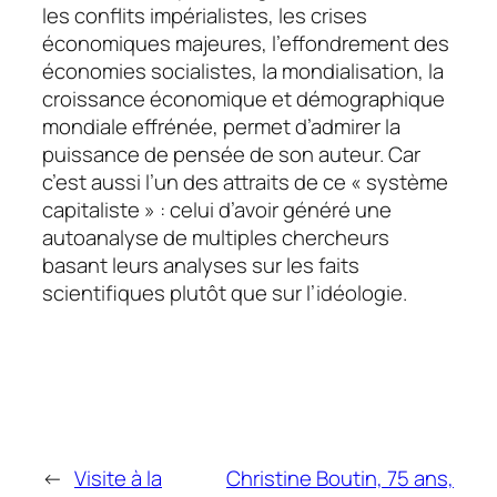
les conflits impérialistes, les crises
économiques majeures, l’effondrement des
économies socialistes, la mondialisation, la
croissance économique et démographique
mondiale effrénée, permet d’admirer la
puissance de pensée de son auteur. Car
c’est aussi l’un des attraits de ce « système
capitaliste » : celui d’avoir généré une
autoanalyse de multiples chercheurs
basant leurs analyses sur les faits
scientifiques plutôt que sur l’idéologie.
←
Visite à la
Christine Boutin, 75 ans,