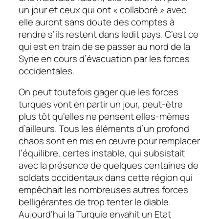
un jour et ceux qui ont « collaboré » avec
elle auront sans doute des comptes à
rendre s’ils restent dans ledit pays. C’est ce
qui est en train de se passer au nord de la
Syrie en cours d’évacuation par les forces
occidentales.
On peut toutefois gager que les forces
turques vont en partir un jour, peut-être
plus tôt qu’elles ne pensent elles-mêmes
d’ailleurs. Tous les éléments d’un profond
chaos sont en mis en œuvre pour remplacer
l’équilibre, certes instable, qui subsistait
avec la présence de quelques centaines de
soldats occidentaux dans cette région qui
empêchait les nombreuses autres forces
belligérantes de trop tenter le diable.
Aujourd’hui la Turquie envahit un Etat