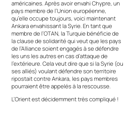
américaines. Après avoir envahi Chypre, un
pays membre de l’Union européenne,
qu’elle occupe toujours, voici maintenant
Ankara envahissant la Syrie. En tant que
membre de l’OTAN, la Turquie bénéficie de
la clause de solidarité qui veut que les pays
de l’Alliance soient engagés à se défendre
les uns les autres en cas d’attaque de
l’extérieure. Cela veut dire que si la Syrie (ou
ses alliés) voulant défendre son territoire
ripostait contre Ankara, les pays membres
pourraient être appelés à la rescousse.
L’Orient est décidemment très compliqué !