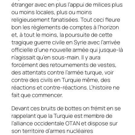
étranger avec en plus l’appui de milices plus
ou moins locales, plus ou moins
religieusement fanatisées. Tout ceci fleure
bon les règlements de comptes à l’horizon
et, à tout le moins, la poursuite de cette
tragique guerre civile en Syrie avec l’arrivée
officielle d’une nouvelle armée qui jusque-là
n’agissait qu’en sous-main. Il y aura
forcément des retournements de vestes,
des attentats contre l’armée turque, voir
contre des civils en Turquie même, des
réactions et contre-réactions. L’histoire ne
fait que commencer.
Devant ces bruits de bottes on frémit en se
rappelant que la Turquie est membre de
l’alliance occidentale OTAN et dispose sur
son territoire d’armes nucléaires