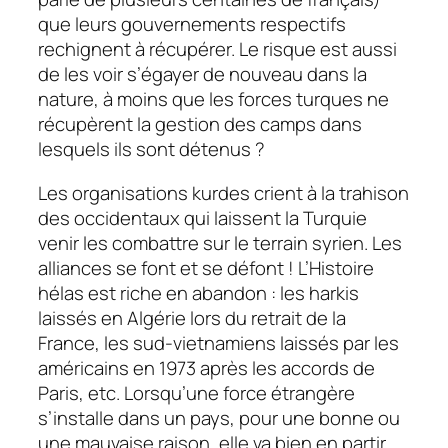
que leurs gouvernements respectifs
rechignent à récupérer. Le risque est aussi
de les voir s’égayer de nouveau dans la
nature, à moins que les forces turques ne
récupèrent la gestion des camps dans
lesquels ils sont détenus ?
Les organisations kurdes crient à la trahison
des occidentaux qui laissent la Turquie
venir les combattre sur le terrain syrien. Les
alliances se font et se défont ! L’Histoire
hélas est riche en abandon : les harkis
laissés en Algérie lors du retrait de la
France, les sud-vietnamiens laissés par les
américains en 1973 après les accords de
Paris, etc. Lorsqu’une force étrangère
s’installe dans un pays, pour une bonne ou
une mauvaise raison, elle va bien en partir