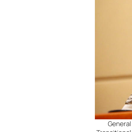
General