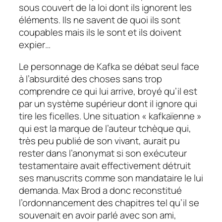
sous couvert de la loi dont ils ignorent les
éléments. Ils ne savent de quoi ils sont
coupables mais ils le sont et ils doivent
expier…
Le personnage de Kafka se débat seul face
à l’absurdité des choses sans trop
comprendre ce qui lui arrive, broyé qu’il est
par un système supérieur dont il ignore qui
tire les ficelles. Une situation « kafkaïenne »
qui est la marque de l’auteur tchèque qui,
très peu publié de son vivant, aurait pu
rester dans l’anonymat si son exécuteur
testamentaire avait effectivement détruit
ses manuscrits comme son mandataire le lui
demanda. Max Brod a donc reconstitué
l’ordonnancement des chapitres tel qu’il se
souvenait en avoir parlé avec son ami,