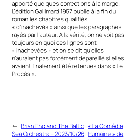
apporté quelques corrections à la marge.
L’édition Gallimard 1957 publie à la fin du
roman les chapitres qualifiés
« d’inachevés » ainsi que les paragraphes
rayés par l’auteur. A la vérité, on ne voit pas
toujours en quoi ces lignes sont
« inachevées » et on se dit qu’elles
n’auraient pas forcément dépareillé si elles
avaient finalement été retenues dans « Le
Procès ».
←
Brian Eno and The Baltic
« La Comédie
Sea Orchestra – 2023/10/26
Humaine » de