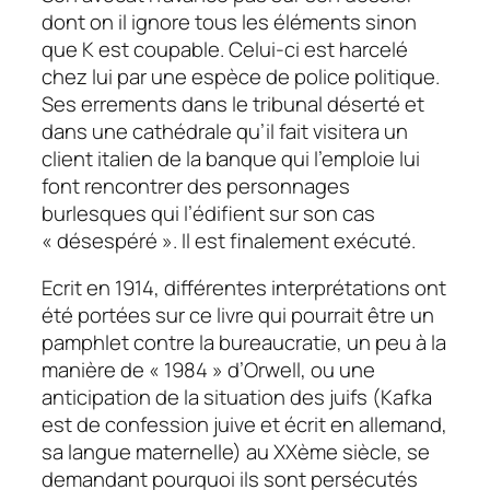
dont on il ignore tous les éléments sinon
que K est coupable. Celui-ci est harcelé
chez lui par une espèce de police politique.
Ses errements dans le tribunal déserté et
dans une cathédrale qu’il fait visitera un
client italien de la banque qui l’emploie lui
font rencontrer des personnages
burlesques qui l’édifient sur son cas
« désespéré ». Il est finalement exécuté.
Ecrit en 1914, différentes interprétations ont
été portées sur ce livre qui pourrait être un
pamphlet contre la bureaucratie, un peu à la
manière de « 1984 » d’Orwell, ou une
anticipation de la situation des juifs (Kafka
est de confession juive et écrit en allemand,
sa langue maternelle) au XXème siècle, se
demandant pourquoi ils sont persécutés