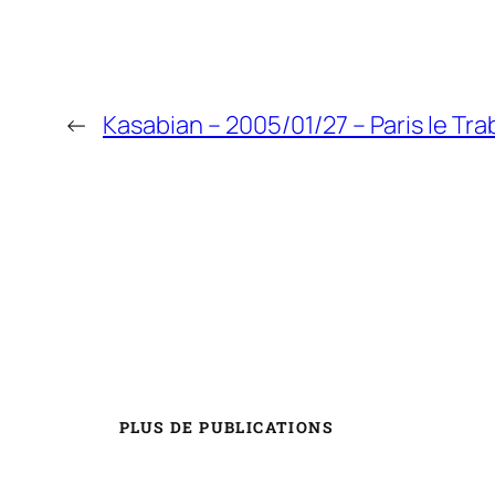
←
Kasabian – 2005/01/27 – Paris le Tr
PLUS DE PUBLICATIONS