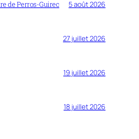
bre de Perros-Guirec
5 août 2026
27 juillet 2026
19 juillet 2026
18 juillet 2026