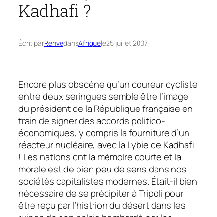
Kadhafi ?
Écrit par
Rehve
dans
Afrique
le
25 juillet 2007
Encore plus obscène qu’un coureur cycliste
entre deux seringues semble être l’image
du président de la République française en
train de signer des accords politico-
économiques, y compris la fourniture d’un
réacteur nucléaire, avec la Lybie de Kadhafi
! Les nations ont la mémoire courte et la
morale est de bien peu de sens dans nos
sociétés capitalistes modernes. Était-il bien
nécessaire de se précipiter à Tripoli pour
être reçu par l’histrion du désert dans les