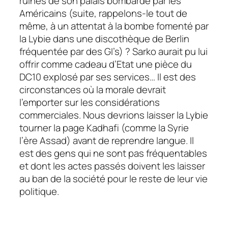
ruines de son palais bombardé par les
Américains (suite, rappelons-le tout de
même, à un attentat à la bombe fomenté par
la Lybie dans une discothèque de Berlin
fréquentée par des GI’s) ? Sarko aurait pu lui
offrir comme cadeau d’Etat une pièce du
DC10 explosé par ses services… Il est des
circonstances où la morale devrait
l’emporter sur les considérations
commerciales. Nous devrions laisser la Lybie
tourner la page Kadhafi (comme la Syrie
l’ère Assad) avant de reprendre langue. Il
est des gens qui ne sont pas fréquentables
et dont les actes passés doivent les laisser
au ban de la société pour le reste de leur vie
politique.