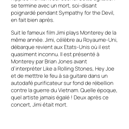
se termine avec un mort, soi-disant
poignardé pendant Sympathy for the Devil,
en fait bien après.
Suit le fameux film
Jimi plays Monterey
de la
même année. Jimi, célèbre au Royaume-Uni,
débarque revient aux Etats-Unis où il est
quasiment inconnu. Il est présenté à
Monterey par Brian Jones avant
d’interpréter Like a Rolling Stones, Hey Joe
et de metttre le feu à sa guitare dans un
autodafé purificateur sur fond de rébellion
contre la guerre du Vietnam. Quelle époque,
quel artiste jamais égalé ! Deux après ce
concert, Jimi était mort.