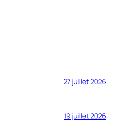
27 juillet 2026
19 juillet 2026