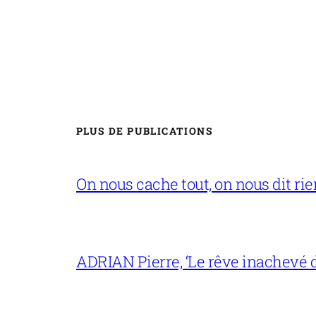
PLUS DE PUBLICATIONS
On nous cache tout, on nous dit rien
ADRIAN Pierre, ‘Le rêve inachevé d