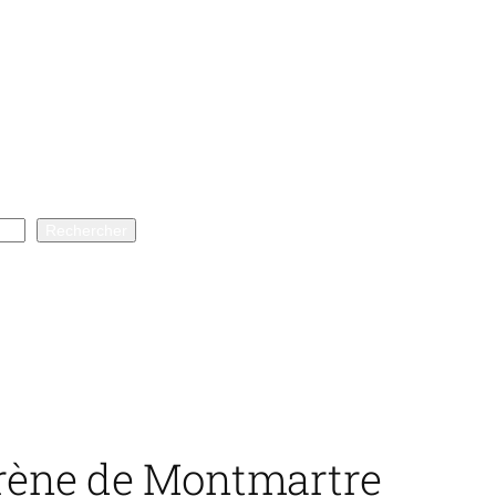
Rechercher
Arène de Montmartre