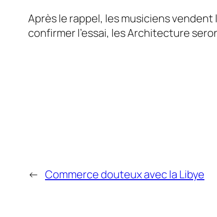
Après le rappel, les musiciens vendent 
confirmer l’essai, les
Architecture
seron
←
Commerce douteux avec la Libye