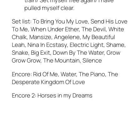
pulled myself clear.
Set list: To Bring You My Love, Send His Love
To Me, When Under Ether, The Devil, White
Chalk, Mansize, Angelene, My Beautiful
Leah, Nina In Ecstasy, Electric Light, Shame,
Snake, Big Exit, Down By The Water, Grow
Grow Grow, The Mountain, Silence
Encore: Rid Of Me, Water, The Piano, The
Desperate Kingdom Of Love
Encore 2: Horses in my Dreams