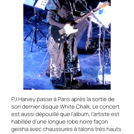
PJ Harvey
passe à Paris après la sortie de
son dernier disque
White Chalk
. Le concert
est aussi dépouillé que l’album, l’artiste est
habillée d’une longue robe noire façon
geisha avec chaussures à talons très hauts.