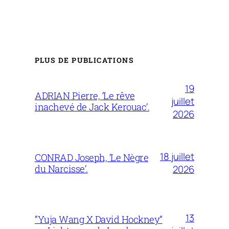
PLUS DE PUBLICATIONS
19
ADRIAN Pierre, ‘Le rêve
juillet
inachevé de Jack Kerouac’.
2026
18 juillet
CONRAD Joseph, ‘Le Nègre
du Narcisse’.
2026
13
“Yuja Wang X David Hockney”