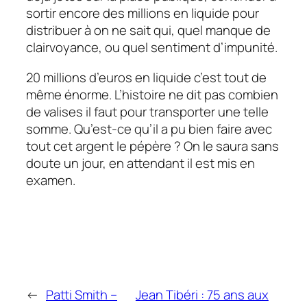
sortir encore des millions en liquide pour
distribuer à on ne sait qui, quel manque de
clairvoyance, ou quel sentiment d’impunité.
20 millions d’euros en liquide c’est tout de
même énorme. L’histoire ne dit pas combien
de valises il faut pour transporter une telle
somme. Qu’est-ce qu’il a pu bien faire avec
tout cet argent le pépère ? On le saura sans
doute un jour, en attendant il est mis en
examen.
←
Patti Smith –
Jean Tibéri : 75 ans aux