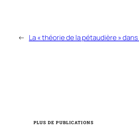
←
La « théorie de la pétaudière » dan
PLUS DE PUBLICATIONS