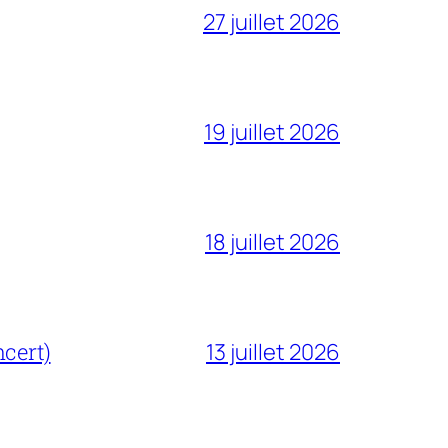
27 juillet 2026
19 juillet 2026
18 juillet 2026
cert)
13 juillet 2026