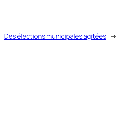
Des élections municipales agitées
→