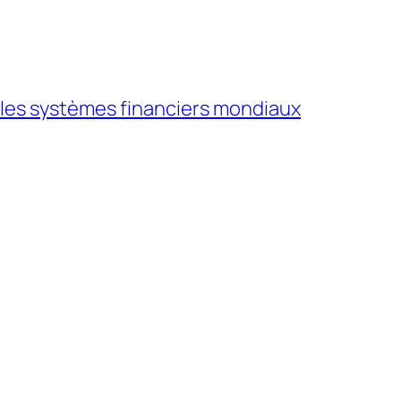
s les systèmes financiers mondiaux