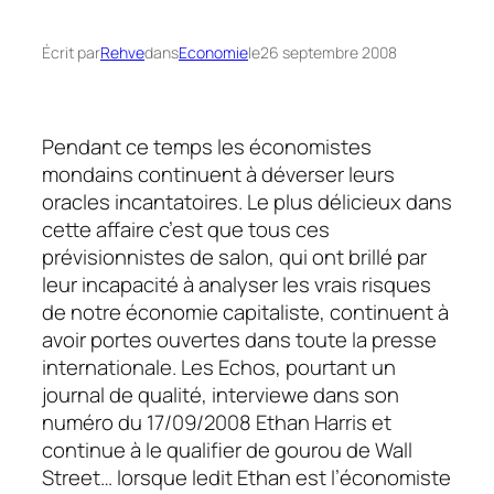
Écrit par
Rehve
dans
Economie
le
26 septembre 2008
Pendant ce temps les économistes
mondains continuent à déverser leurs
oracles incantatoires. Le plus délicieux dans
cette affaire c’est que tous ces
prévisionnistes de salon, qui ont brillé par
leur incapacité à analyser les vrais risques
de notre économie capitaliste, continuent à
avoir portes ouvertes dans toute la presse
internationale.
Les Echos,
pourtant un
journal de qualité, interviewe dans son
numéro du 17/09/2008 Ethan Harris et
continue à le qualifier de
gourou de Wall
Street
… lorsque ledit Ethan est l’économiste