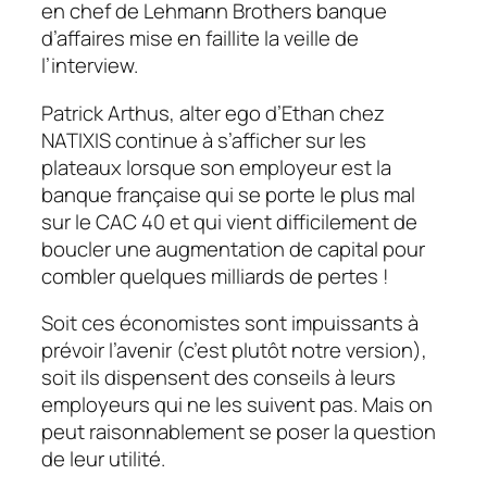
en chef de
Lehmann Brothers
banque
d’affaires mise en faillite la veille de
l’interview.
Patrick Arthus, alter ego d’Ethan chez
NATIXIS continue à s’afficher sur les
plateaux lorsque son employeur est la
banque française qui se porte le plus mal
sur le CAC 40 et qui vient difficilement de
boucler une augmentation de capital pour
combler quelques milliards de pertes !
Soit ces économistes sont impuissants à
prévoir l’avenir (c’est plutôt notre version),
soit ils dispensent des conseils à leurs
employeurs qui ne les suivent pas. Mais on
peut raisonnablement se poser la question
de leur utilité.