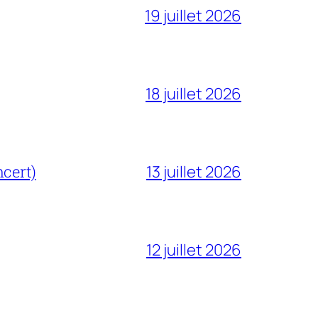
19 juillet 2026
18 juillet 2026
cert)
13 juillet 2026
12 juillet 2026