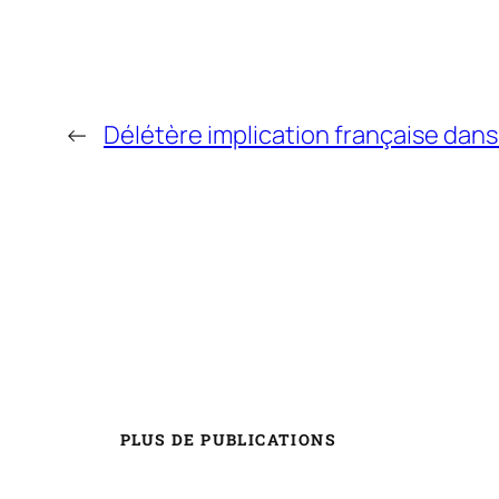
←
Délétère implication française dans 
PLUS DE PUBLICATIONS