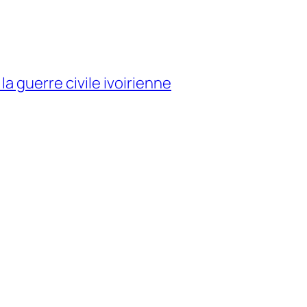
la guerre civile ivoirienne