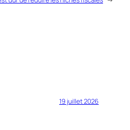
19 juillet 2026