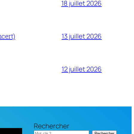
18 juillet 2026
cert)
13 juillet 2026
12 juillet 2026
Rechercher
Rechercher