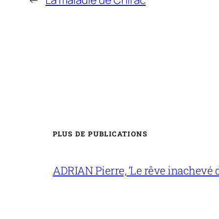
PLUS DE PUBLICATIONS
ADRIAN Pierre, ‘Le rêve inachevé d